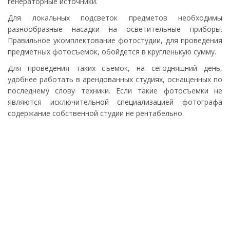
генераторные источники.
Для локальных подсветок предметов необходимы
разнообразные насадки на осветительные приборы.
Правильное укомплектование фотостудии, для проведения
предметных фотосъемок, обойдется в кругленькую сумму.
Для проведения таких съемок, на сегодняшний день,
удобнее работать в арендованных студиях, оснащенных по
последнему слову техники. Если такие фотосъемки не
являются исключительной специализацией фотографа
содержание собственной студии не рентабельно.