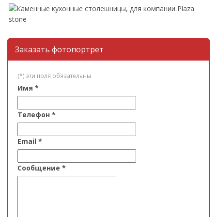
Заказать фотопортрет
(*) эти поля обязательны
Имя
*
Телефон
*
Email
*
Сообщение
*