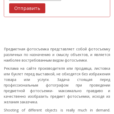
Отправить
Предметная фотосъемка представляет собой фотосъемку
различных по назначению и смыслу объектов, и является
наиболее востребованным видом фотосъемки.
Реклама на сайте производителя или продавца, листовка
или буклет перед выставкой, не обходятся без избражения
товара или услуги. Задача стоящая перед
профессиональным фотографом при проведении
предметной фотосъемки- максимально правдиво и
качественно изобразить предмет фотосъемки, исходя из
желания заказчика.
Shooting of different objects is really much in demand.