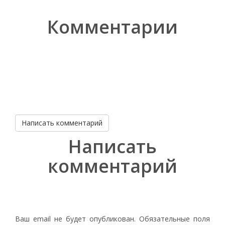
Комментарии
Написать комментарий
Написать
комментарий
Ваш email не будет опубликован. Обязательные поля