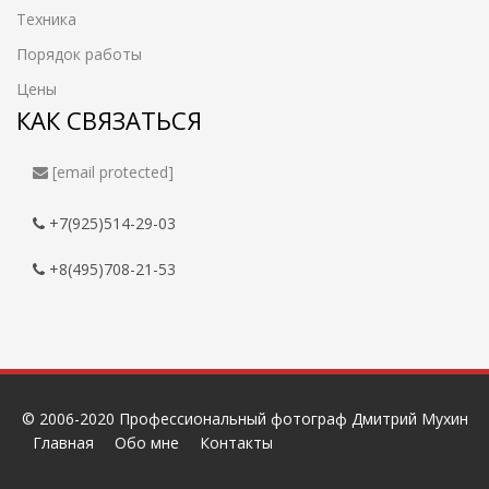
Техника
Порядок работы
Цены
КАК СВЯЗАТЬСЯ
[email protected]
+7(925)514-29-03
+8(495)708-21-53
© 2006-2020 Профессиональный фотограф Дмитрий Мухин
Главная
Обо мне
Контакты