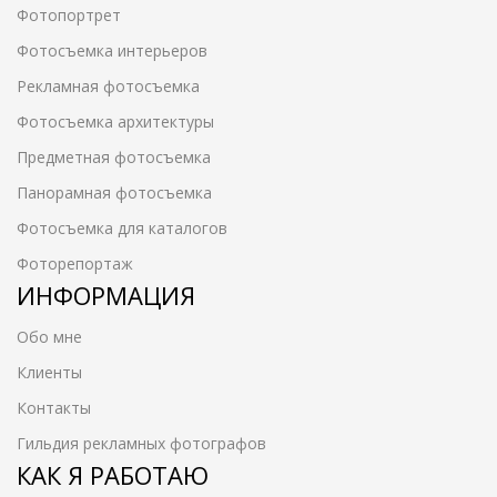
Фотопортрет
Фотосъемка интерьеров
Рекламная фотосъемка
Фотосъемка архитектуры
Предметная фотосъемка
Панорамная фотосъемка
Фотосъемка для каталогов
Фоторепортаж
ИНФОРМАЦИЯ
Обо мне
Клиенты
Контакты
Гильдия рекламных фотографов
КАК Я РАБОТАЮ