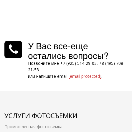
У Вас все-еще
остались вопросы?
Позвоните мне +7 (925) 514-29-03, +8 (495) 708-
21-53
или напишите email
[email protected]
.
УСЛУГИ ФОТОСЪЕМКИ
Промышленная фотосъемка