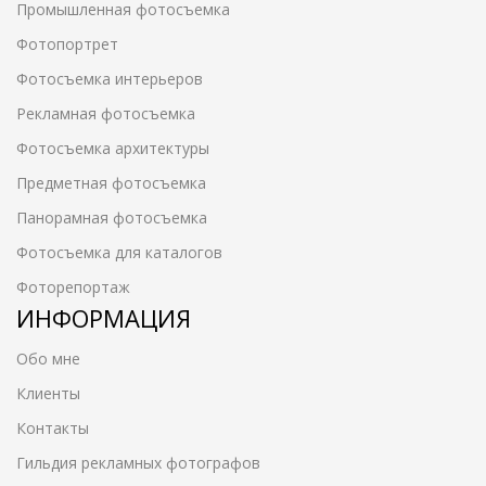
Промышленная фотосъемка
Фотопортрет
Фотосъемка интерьеров
Рекламная фотосъемка
Фотосъемка архитектуры
Предметная фотосъемка
Панорамная фотосъемка
Фотосъемка для каталогов
Фоторепортаж
ИНФОРМАЦИЯ
Обо мне
Клиенты
Контакты
Гильдия рекламных фотографов