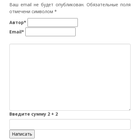
Ваш email не будет опубликован. Обязательные поля
отмечени символом
*
Автор*
Email*
Введите сумму 2 + 2
Написать