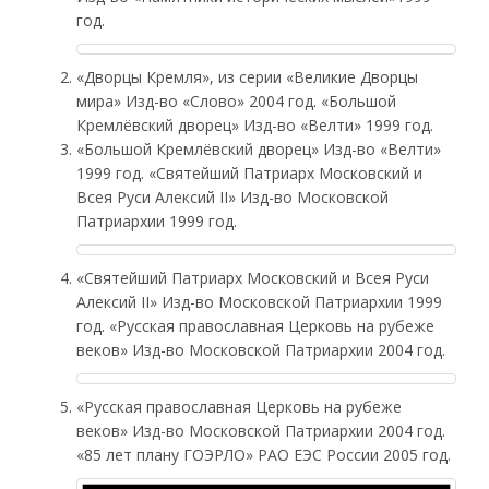
год.
«Дворцы Кремля», из серии «Великие Дворцы
мира» Изд-во «Слово» 2004 год. «Большой
Кремлёвский дворец» Изд-во «Велти» 1999 год.
«Большой Кремлёвский дворец» Изд-во «Велти»
1999 год. «Святейший Патриарх Московский и
Всея Руси Алексий II» Изд-во Московской
Патриархии 1999 год.
«Святейший Патриарх Московский и Всея Руси
Алексий II» Изд-во Московской Патриархии 1999
год. «Русская православная Церковь на рубеже
веков» Изд-во Московской Патриархии 2004 год.
«Русская православная Церковь на рубеже
веков» Изд-во Московской Патриархии 2004 год.
«85 лет плану ГОЭРЛО» РАО ЕЭС России 2005 год.