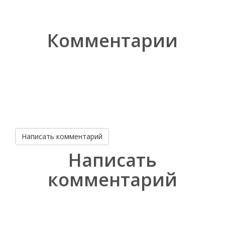
Комментарии
Написать комментарий
Написать
комментарий