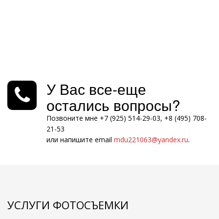
У Вас все-еще
остались вопросы?
Позвоните мне +7 (925) 514-29-03, +8 (495) 708-
21-53
или напишите email
mdu221063@yandex.ru
.
УСЛУГИ ФОТОСЪЕМКИ