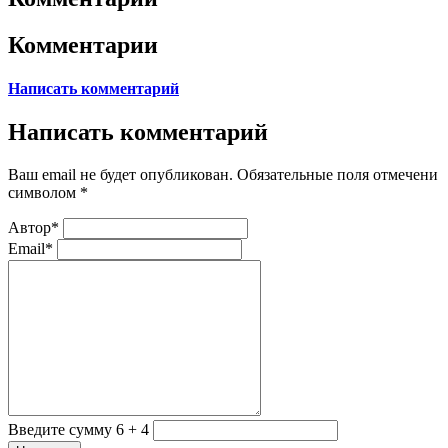
Комментарии
Написать комментарий
Написать комментарий
Ваш email не будет опубликован. Обязательные поля отмечени
символом
*
Автор*
Email*
Введите сумму 6 + 4