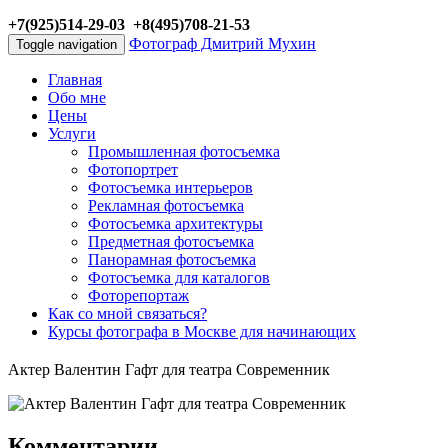
+7(925)514-29-03 +8(495)708-21-53
Фотограф Дмитрий Мухин
Toggle navigation
Главная
Обо мне
Цены
Услуги
Промышленная фотосъемка
Фотопортрет
Фотосъемка интерьеров
Рекламная фотосъемка
Фотосъемка архитектуры
Предметная фотосъемка
Панорамная фотосъемка
Фотосъемка для каталогов
Фоторепортаж
Как со мной связаться?
Курсы фотографа в Москве для начинающих
Актер Валентин Гафт для театра Современник
Комментарии