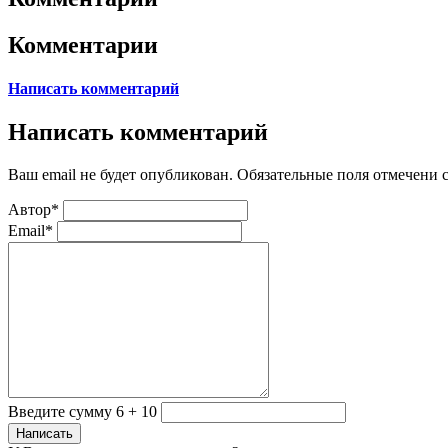
Комментарии
Написать комментарий
Написать комментарий
Ваш email не будет опубликован. Обязательные поля отмечени
Автор*
Email*
Введите сумму 6 + 10
Написать