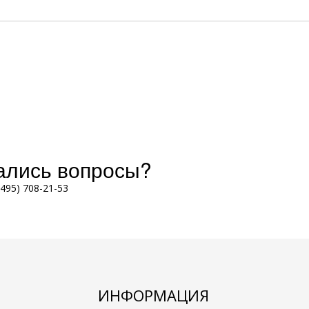
тались вопросы?
(495) 708-21-53
ИНФОРМАЦИЯ