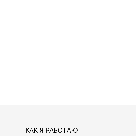
КАК Я РАБОТАЮ