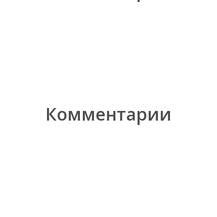
Комментарии