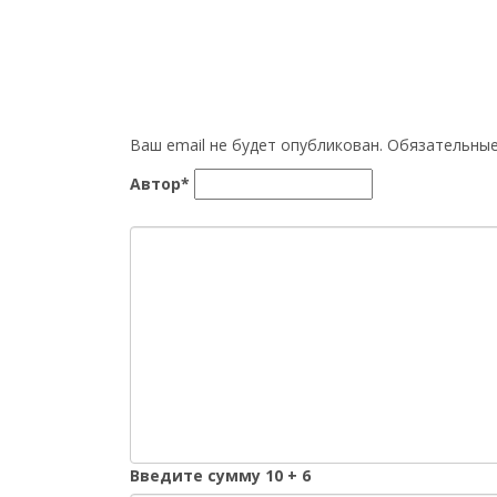
Ваш email не будет опубликован. Обязательн
Автор*
Введите сумму 10 + 6