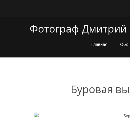
Фотограф Дмитрий
Главная
Обо 
Буровая вы