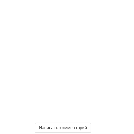
Написать комментарий