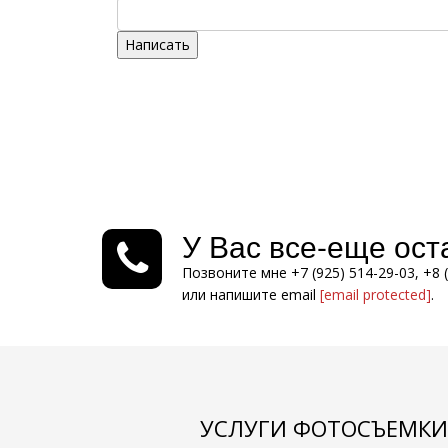
Написать
У Вас все-еще ос
Позвоните мне +7 (925) 514-29-03, +8 
или напишите email
[email protected]
.
УСЛУГИ ФОТОСЪЕМКИ