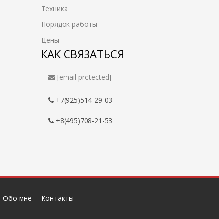
Техника
Порядок работы
Цены
КАК СВЯЗАТЬСЯ
[email protected]
+7(925)514-29-03
+8(495)708-21-53
Обо мне
Контакты