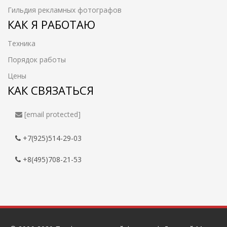
Гильдия рекламных фотографов
КАК Я РАБОТАЮ
Техника
Порядок работы
Цены
КАК СВЯЗАТЬСЯ
[email protected]
+7(925)514-29-03
+8(495)708-21-53