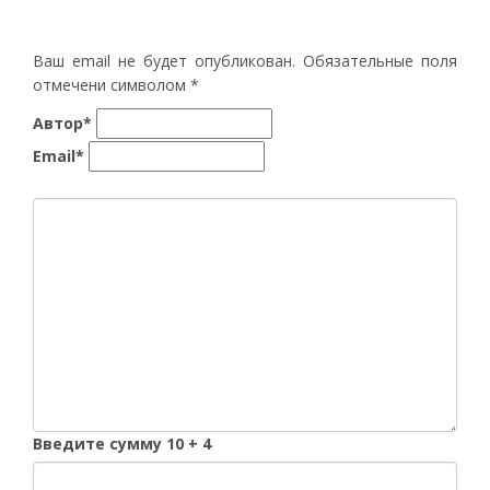
Ваш email не будет опубликован. Обязательные поля
отмечени символом
*
Автор*
Email*
Введите сумму 10 + 4