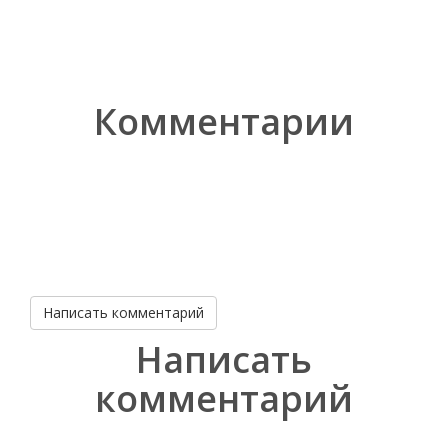
Комментарии
Написать комментарий
Написать
комментарий