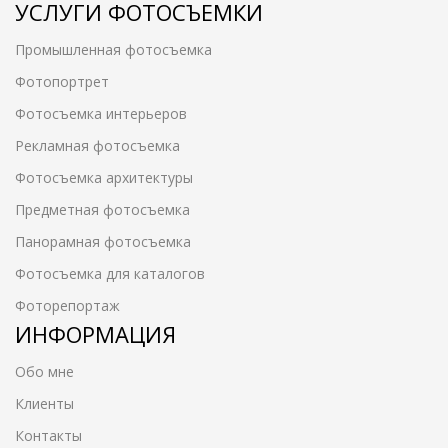
УСЛУГИ ФОТОСЪЕМКИ
Промышленная фотосъемка
Фотопортрет
Фотосъемка интерьеров
Рекламная фотосъемка
Фотосъемка архитектуры
Предметная фотосъемка
Панорамная фотосъемка
Фотосъемка для каталогов
Фоторепортаж
ИНФОРМАЦИЯ
Обо мне
Клиенты
Контакты