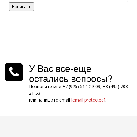
Написать
У Вас все-еще
остались вопросы?
Позвоните мне +7 (925) 514-29-03, +8 (495) 708-
21-53
или напишите email
[email protected]
.