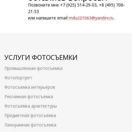
Позвоните мне +7 (925) 514-29-03, +8 (495) 708-
21-53
или напишите email
mdu221063@yandex.ru
.
УСЛУГИ ФОТОСЪЕМКИ
Промышленная фотосъемка
Фотопортрет
Фотосъемка интерьеров
Рекламная фотосъемка
Фотосъемка архитектуры
Предметная фотосъемка
Панорамная фотосъемка