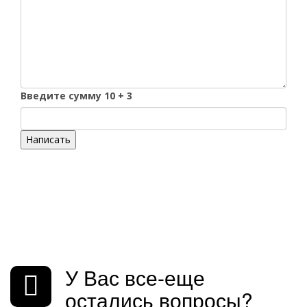
Введите сумму 10 + 3
Написать
У Вас все-еще
остались вопросы?