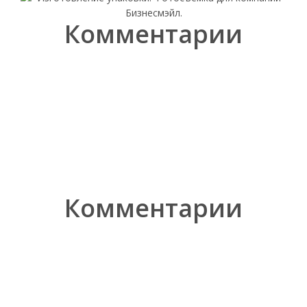
Комментарии
Комментарии