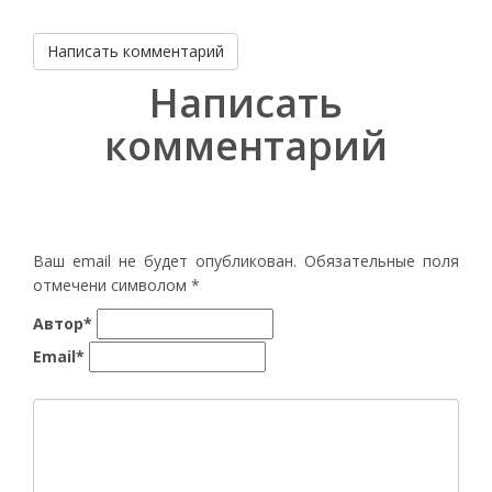
Написать комментарий
Написать
комментарий
Ваш email не будет опубликован. Обязательные поля
отмечени символом
*
Автор*
Email*