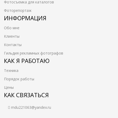
Фотосъемка для каталогов
Фоторепортаж
ИНФОРМАЦИЯ
Обо мне
Клиенты
Контакты
Гильдия рекламных фотографов
КАК Я РАБОТАЮ
Техника
Порядок работы
Цены
КАК СВЯЗАТЬСЯ
mdu221063@yandex.ru