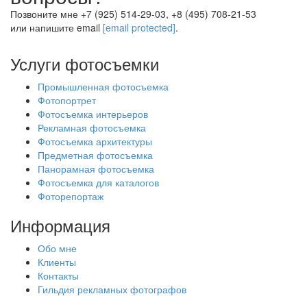
Позвоните мне +7 (925) 514-29-03, +8 (495) 708-21-53
или напишите email
[email protected]
.
Услуги фотосъемки
Промышленная фотосъемка
Фотопортрет
Фотосъемка интерьеров
Рекламная фотосъемка
Фотосъемка архитектуры
Предметная фотосъемка
Панорамная фотосъемка
Фотосъемка для каталогов
Фоторепортаж
Информация
Обо мне
Клиенты
Контакты
Гильдия рекламных фотографов