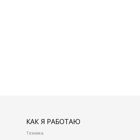
КАК Я РАБОТАЮ
Техника