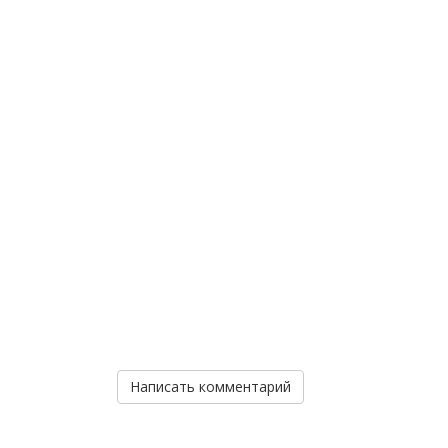
Написать комментарий