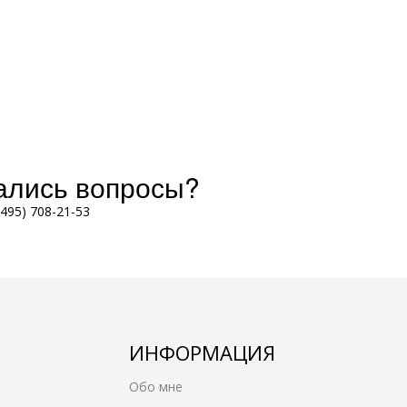
тались вопросы?
(495) 708-21-53
ИНФОРМАЦИЯ
Обо мне