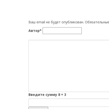
Ваш email не будет опубликован. Обязательн
Автор*
Введите сумму 8 + 3