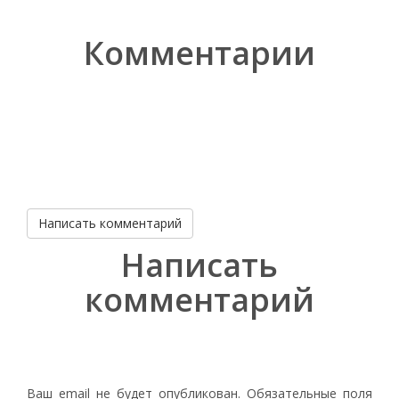
Комментарии
Написать комментарий
Написать
комментарий
Ваш email не будет опубликован. Обязательные поля