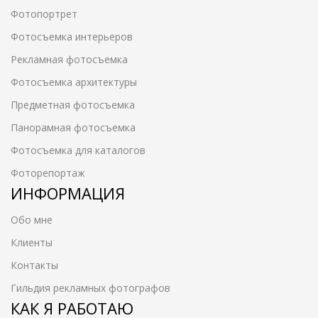
Фотопортрет
Фотосъемка интерьеров
Рекламная фотосъемка
Фотосъемка архитектуры
Предметная фотосъемка
Панорамная фотосъемка
Фотосъемка для каталогов
Фоторепортаж
ИНФОРМАЦИЯ
Обо мне
Клиенты
Контакты
Гильдия рекламных фотографов
КАК Я РАБОТАЮ