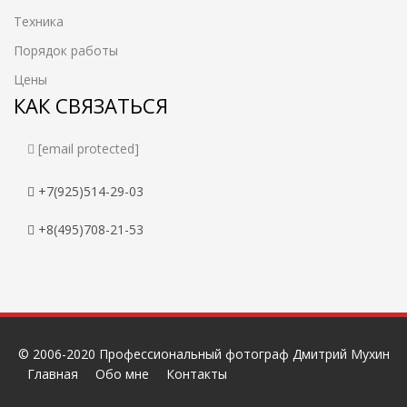
Техника
Порядок работы
Цены
КАК СВЯЗАТЬСЯ
[email protected]
+7(925)514-29-03
+8(495)708-21-53
© 2006-2020 Профессиональный фотограф Дмитрий Мухин
Главная
Обо мне
Контакты