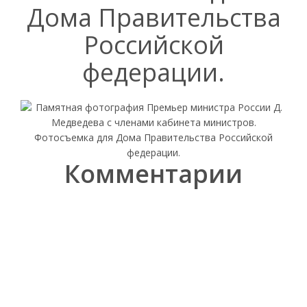
Дома Правительства
Российской
федерации.
Комментарии