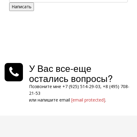
Написать
У Вас все-еще
остались вопросы?
Позвоните мне +7 (925) 514-29-03, +8 (495) 708-
21-53
или напишите email
[email protected]
.