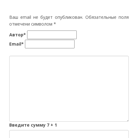
Ваш email не будет опубликован. Обязательные поля
отмечени символом
*
Автор*
Email*
Введите сумму 7 + 1