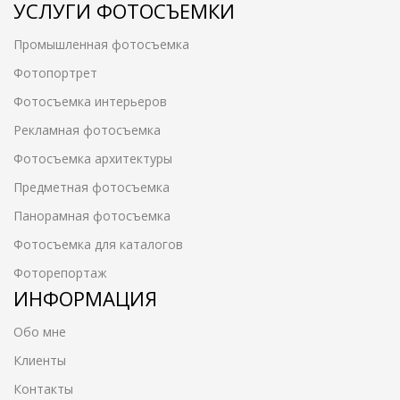
УСЛУГИ ФОТОСЪЕМКИ
Промышленная фотосъемка
Фотопортрет
Фотосъемка интерьеров
Рекламная фотосъемка
Фотосъемка архитектуры
Предметная фотосъемка
Панорамная фотосъемка
Фотосъемка для каталогов
Фоторепортаж
ИНФОРМАЦИЯ
Обо мне
Клиенты
Контакты