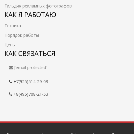
Гильдия рекламных фотографов
КАК Я РАБОТАЮ
Техника
Порядок работы
Цены
КАК СВЯЗАТЬСЯ
[email protected]
+7(925)514-29-03
+8(495)708-21-53