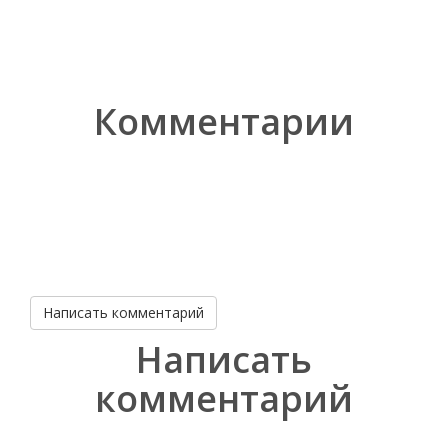
Комментарии
Написать комментарий
Написать
комментарий