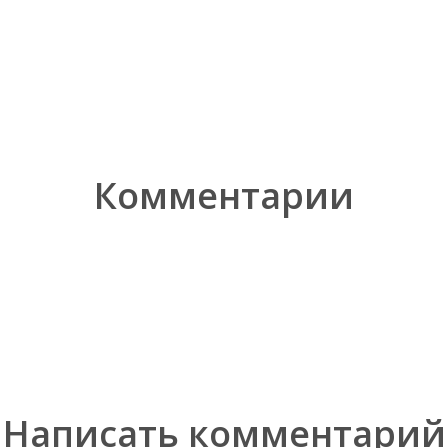
Комментарии
Написать комментарий