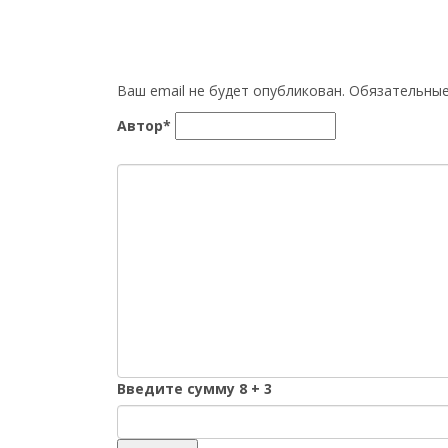
Ваш email не будет опубликован. Обязательн
Автор*
Введите сумму 8 + 3