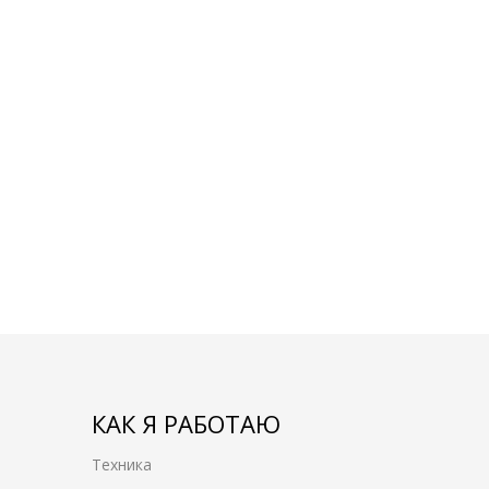
КАК Я РАБОТАЮ
Техника