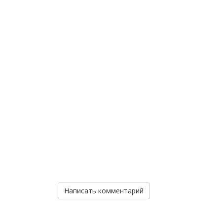
Написать комментарий