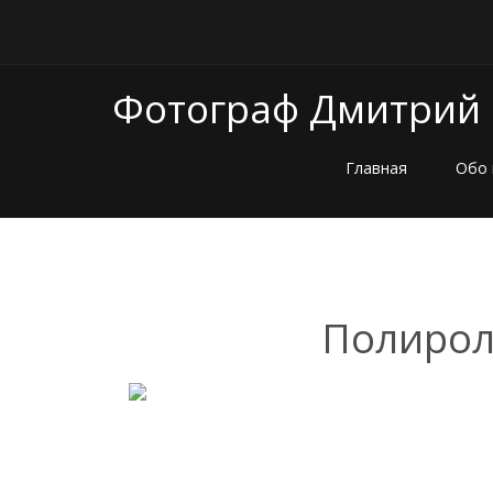
Фотограф Дмитрий
Главная
Обо 
Полироль