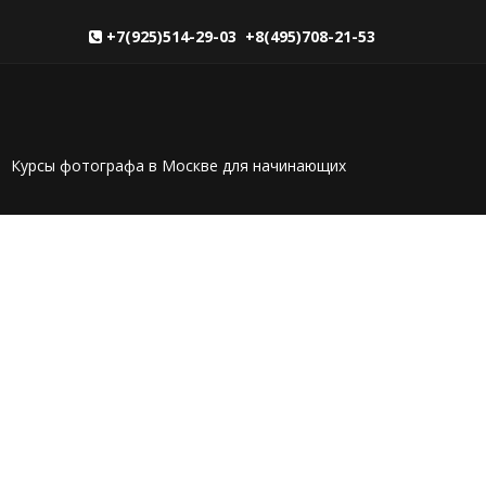
+7(925)514-29-03 +8(495)708-21-53
Курсы фотографа в Москве для начинающих