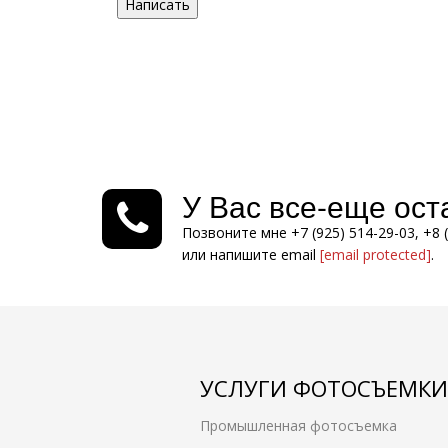
Написать
У Вас все-еще ос
Позвоните мне +7 (925) 514-29-03, +8 
или напишите email
[email protected]
.
УСЛУГИ ФОТОСЪЕМКИ
Промышленная фотосъемка