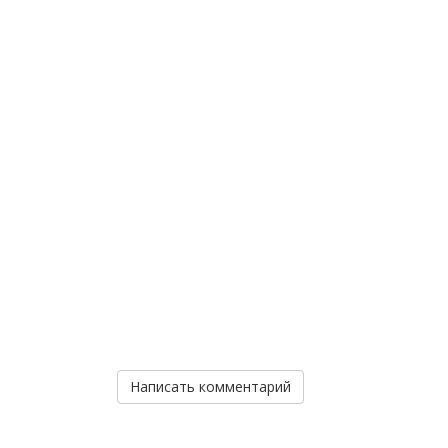
Написать комментарий