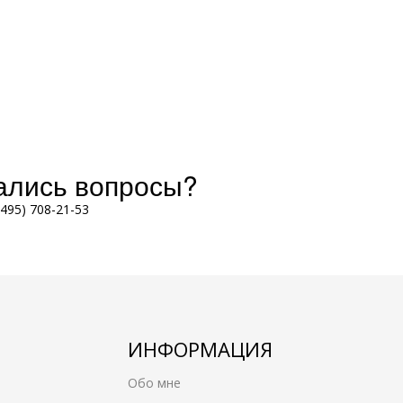
тались вопросы?
(495) 708-21-53
ИНФОРМАЦИЯ
Обо мне