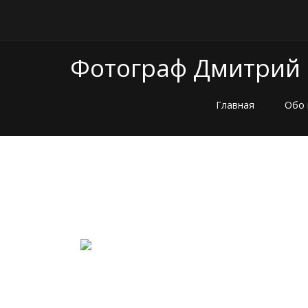
Фотограф Дмитрий
Главная
Обо 