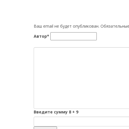
Ваш email не будет опубликован. Обязательн
Автор*
Введите сумму 8 + 9