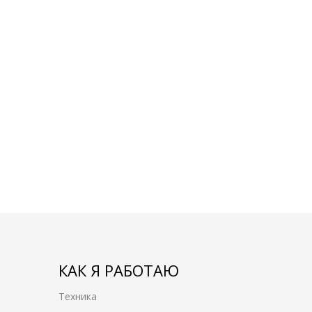
КАК Я РАБОТАЮ
Техника