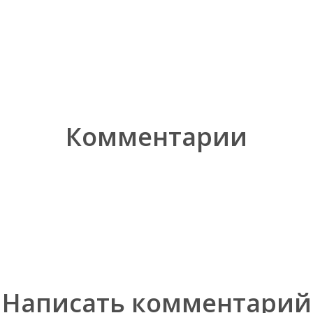
Комментарии
Написать комментарий