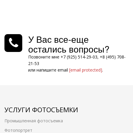
У Вас все-еще
остались вопросы?
Позвоните мне +7 (925) 514-29-03, +8 (495) 708-
21-53
или напишите email
[email protected]
.
УСЛУГИ ФОТОСЪЕМКИ
Промышленная фотосъемка
Фотопортрет