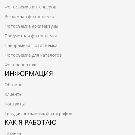
Фотосъемка интерьеров
Рекламная фотосъемка
Фотосъемка архитектуры
Предметная фотосъемка
Панорамная фотосъемка
Фотосъемка для каталогов
Фоторепортаж
ИНФОРМАЦИЯ
Обо мне
Клиенты
Контакты
Гильдия рекламных фотографов
КАК Я РАБОТАЮ
Техника