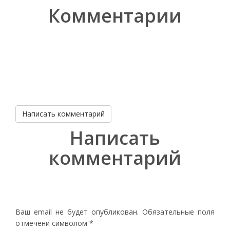
Комментарии
Написать комментарий
Написать
комментарий
Ваш email не будет опубликован. Обязательные поля
отмечени символом
*