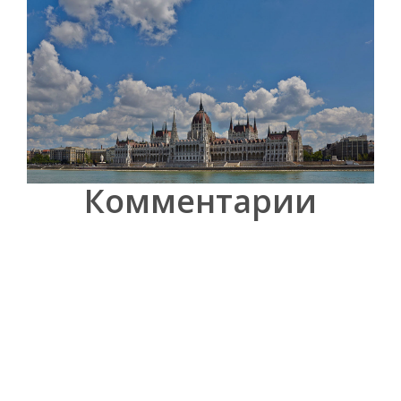
Комментарии