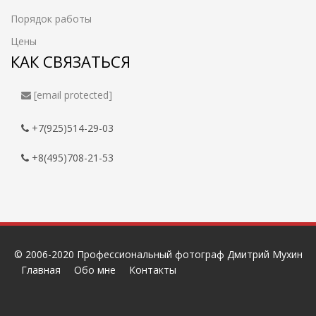
Порядок работы
Цены
КАК СВЯЗАТЬСЯ
[email protected]
+7(925)514-29-03
+8(495)708-21-53
© 2006-2020 Профессиональный фотограф Дмитрий Мухин
Главная
Обо мне
Контакты