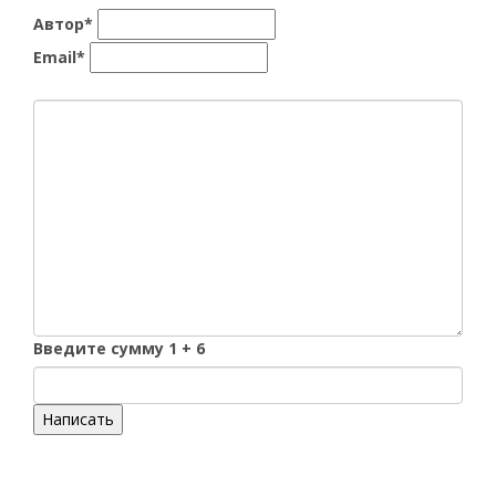
Автор*
Email*
Введите сумму 1 + 6
Написать