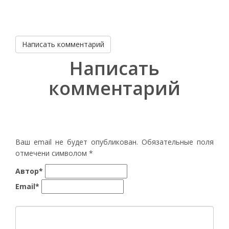
Написать комментарий
Написать
комментарий
Ваш email не будет опубликован. Обязательные поля
отмечени символом
*
Автор*
Email*