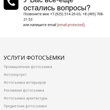
остались вопросы?
Позвоните мне +7 (925) 514-29-03, +8 (495) 708-
21-53
или напишите email
[email protected]
.
УСЛУГИ ФОТОСЪЕМКИ
Промышленная фотосъемка
Фотопортрет
Фотосъемка интерьеров
Рекламная фотосъемка
Фотосъемка архитектуры
Предметная фотосъемка