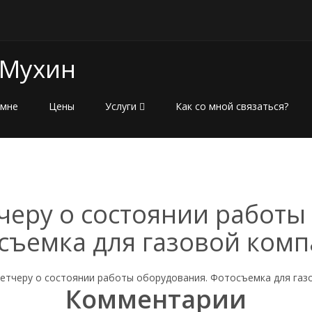
 Мухин
 мне
Цены
Услуги
Как со мной связаться?
черу о состоянии работы
съемка для газовой комп
Комментарии