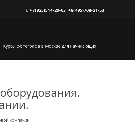
+7(925)514-29-03 +8(495)708-21-53
Курсы фотографа в Москве для начинающих
 оборудования.
ании.