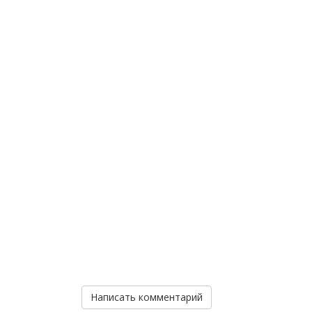
Написать комментарий