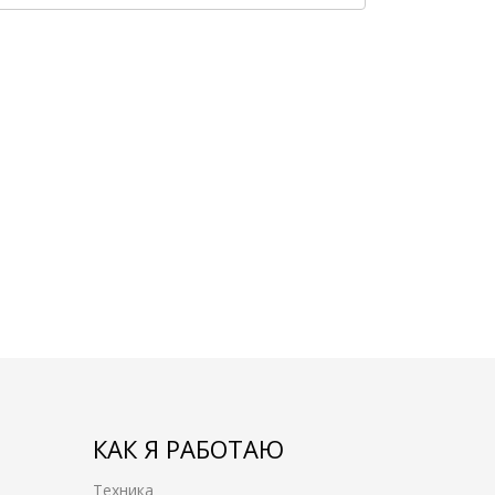
КАК Я РАБОТАЮ
Техника