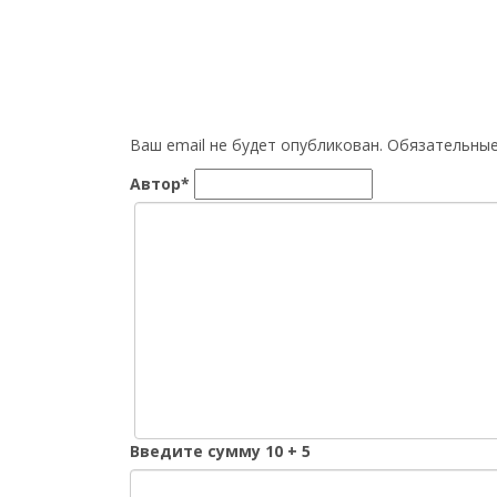
Ваш email не будет опубликован. Обязательн
Автор*
Введите сумму 10 + 5