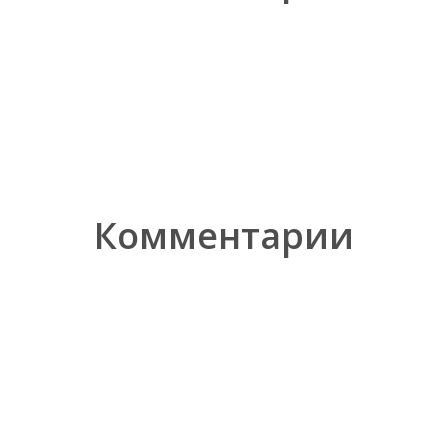
Комментарии