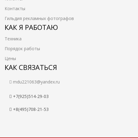
Контакты
Гильдия рекламных фотографов
КАК Я РАБОТАЮ
Техника
Порядок работы
Цены
КАК СВЯЗАТЬСЯ
mdu221063@yandex.ru
+7(925)514-29-03
+8(495)708-21-53