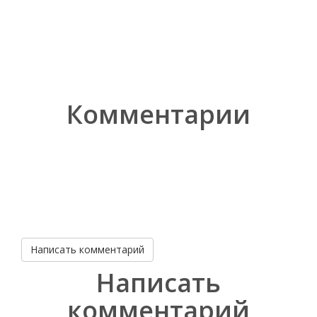
Комментарии
Написать комментарий
Написать
комментарий