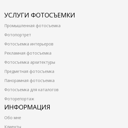
УСЛУГИ ФОТОСЪЕМКИ
Промышленная фотосъемка
Фотопортрет
Фотосъемка интерьеров
Рекламная фотосъемка
Фотосъемка архитектуры
Предметная фотосъемка
Панорамная фотосъемка
Фотосъемка для каталогов
Фоторепортаж
ИНФОРМАЦИЯ
Обо мне
Клиенты