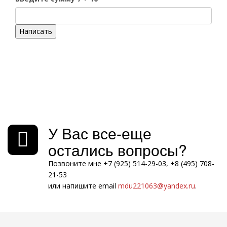
Написать
У Вас все-еще
остались вопросы?
Позвоните мне +7 (925) 514-29-03, +8 (495) 708-
21-53
или напишите email
mdu221063@yandex.ru
.